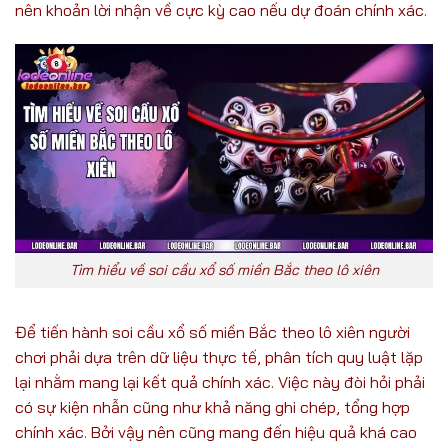
nên khoản lời nhận về cực kỳ cao nếu dự đoán chính xác.
Tìm hiểu về soi cầu xổ số miền Bắc theo lô xiên
Để tiến hành soi cầu xổ số miền Bắc theo lô xiên người
chơi phải dựa trên dữ liệu thực tế, phân tích quy luật lặp
lại nhằm mang lại kết quả chính xác. Việc này đòi hỏi phải
có sự kiện nhẫn cũng như khả năng ghi chép, tổng hợp
chính xác. Bởi vậy nên cũng mang đến hiệu quả khá cao