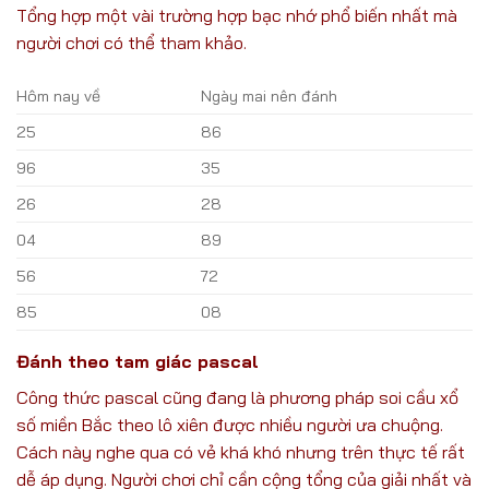
Tổng hợp một vài trường hợp bạc nhớ phổ biến nhất mà
người chơi có thể tham khảo.
Hôm nay về
Ngày mai nên đánh
25
86
96
35
26
28
04
89
56
72
85
08
Đánh theo tam giác pascal
Công thức pascal cũng đang là phương pháp soi cầu xổ
số miền Bắc theo lô xiên được nhiều người ưa chuộng.
Cách này nghe qua có vẻ khá khó nhưng trên thực tế rất
dễ áp dụng. Người chơi chỉ cần cộng tổng của giải nhất và