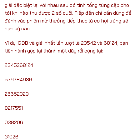
giải đặc biệt lại với nhau sau đó tính tổng từng cặp cho
tới khi nào thu được 2 số cuối. Tiếp đến chỉ cần dùng để
đánh vào phiên mở thưởng tiếp theo là cơ hội trúng sẽ
cực kỳ cao.
Ví dụ: GĐB và giải nhất lần lượt là 23542 và 68124, bạn
tiến hành gộp lại thành một dãy rồi cộng lại:
2345268124
579784936
26652329
8217551
038206
31026