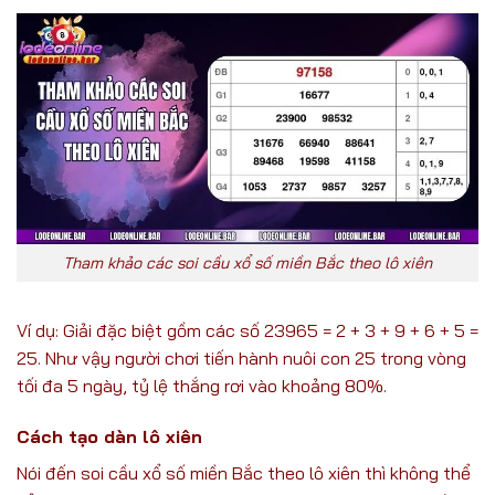
Tham khảo các soi cầu xổ số miền Bắc theo lô xiên
Ví dụ: Giải đặc biệt gồm các số 23965 = 2 + 3 + 9 + 6 + 5 =
25. Như vậy người chơi tiến hành nuôi con 25 trong vòng
tối đa 5 ngày, tỷ lệ thắng rơi vào khoảng 80%.
Cách tạo dàn lô xiên
Nói đến soi cầu xổ số miền Bắc theo lô xiên thì không thể