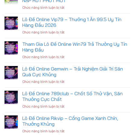
NẠP RÚT PHÚT MỐT
CÁI
Chức năng bình luận bị tắt
ở
THỂ
FEBET
THAO
–
HÀNG
Lô Đề Online Vip79 – Thưởng 1 Ăn 99.5 Uy Tín
NHÀ
ĐẦU
Hàng Đầu 2026
CÁI
CHÂU
Chức năng bình luận bị tắt
ở
THỂ
Á!
Lô
THAO
Đề
Tham Gia Lô Đề Online Win79 Trả Thưởng Uy Tín
UY
Online
TÍN,
Hàng Đầu
Vip79
XANH
Chức năng bình luận bị tắt
ở
–
CHÍN,
Tham
Thưởng
NẠP
Gia
Lô Đề Online Gemwin – Trải Nghiệm Giải Trí Săn
1
RÚT
Lô
Ăn
Quà Cực Khủng
PHÚT
Đề
99.5
MỐT
Chức năng bình luận bị tắt
ở
Online
Uy
Lô
Win79
Tín
Đề
Lô Đề Online 789club – Chốt Số Thử Vận, Săn
Trả
Hàng
Online
Thưởng
Thưởng Cực Chất
Đầu
Gemwin
Uy
2026
Chức năng bình luận bị tắt
ở
–
Tín
Lô
Trải
Hàng
Đề
Lô Đề Online Rikvip – Cổng Game Xanh Chín,
Nghiệm
Đầu
Online
Giải
Thưởng Khủng
789club
Trí
Chức năng bình luận bị tắt
ở
–
Săn