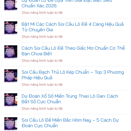
Số
Cách
Càng
Chuẩn Xác 2026
May
Soi
–
Mắn
Chức năng bình luận bị tắt
ở
Cầu
3
Nhất
Dự
Lô
Mẹo
Đoán
Bật Mí Các Cách Soi Cầu Lô Đề 4 Càng Hiệu Quả
Gan
Phân
Lô
Lâu
Từ Chuyên Gia
Tích
Đề
Chưa
Bất
Chức năng bình luận bị tắt
ở
Dựa
Về
Bại
Bật
Trên
Dễ
Mí
Cách Soi Cầu Lô Đề Theo Giấc Mơ Chuẩn Có Thể
Giải
Dàng
Các
Đặc
Bạn Chưa Biết
Trúng
Cách
Biệt
Lớn
Chức năng bình luận bị tắt
ở
Soi
Siêu
Cách
Cầu
Chuẩn
Soi
Soi Cầu Bạch Thủ Lô Kép Chuẩn – Top 3 Phương
Lô
Xác
Cầu
Đề
Pháp Hiệu Quả
2026
Lô
4
Chức năng bình luận bị tắt
ở
Đề
Càng
Soi
Theo
Hiệu
Cầu
Dự Đoán Xổ Số Miền Trung Thao Lô Gan: Cách
Giấc
Quả
Bạch
Mơ
Bắt Số Cực Chuẩn
Từ
Thủ
Chuẩn
Chuyên
Chức năng bình luận bị tắt
ở
Lô
Có
Gia
Dự
Kép
Thể
Đoán
Soi Cầu Lô Đề Miền Bắc Hôm Nay – 5 Cách Dự
Chuẩn
Bạn
Xổ
–
Đoán Cực Chuẩn
Chưa
Số
Top
Biết