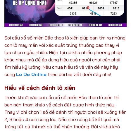
Soi cầu xổ số miền Bắc theo lô xiên giúp bạn tìm ra những
con lô may mắn với xác suất trúng thưởng cao thay vì
lựa chọn ngẫu nhiên. Hiện tại có khá nhiều phương pháp
khác nhau mà để áp dụng hiệu quả người chơi cần phải
tìm hiểu kỹ lưỡng. Nếu chưa hiểu rõ về vấn đề này hãy
cùng
Lo De Online
theo dõi bài viết dưới đây nhé!
Hiểu về cách đánh lô xiên
Trước khi đi vào soi cầu xổ số miền Bắc theo lô xiên thì
bạn nên tham khảo về cách đặt cược hình thức này.
Thay vì chỉ chọn 1 số để đánh thì người chơi sẽ xuống tiền
2, 3 hoặc 4 con cùng lúc. Nếu như công bố kết quả mà
trúng tất cả thì mới có thể nhận thưởng. Bởi vì khá khó