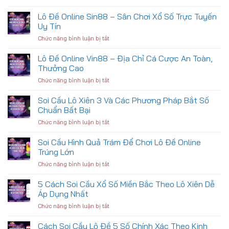
Lô
Thiên
Con
Đề
Lô Đề Online Sin88 – Sân Chơi Xổ Số Trực Tuyến
Đường
Số
Online
Giải
Uy Tín
Debet
Trí
Chức năng bình luận bị tắt
ở
–
Cho
Lô
Khám
Tín
Đề
Lô Đề Online Vin88 – Địa Chỉ Cá Cược An Toàn,
Phá
Đồ
Online
Nhà
Thưởng Cao
Đỏ
Sin88
Cái
Đen
Chức năng bình luận bị tắt
ở
–
Xổ
Lô
Sân
Số
Đề
Soi Cầu Lô Xiên 3 Và Các Phương Pháp Bắt Số
Chơi
Uy
Online
Xổ
Chuẩn Bất Bại
Tín
Vin88
Số
Hàng
Chức năng bình luận bị tắt
ở
–
Trực
Đầu
Soi
Địa
Tuyến
Cầu
Soi Cầu Hình Quả Trám Để Chơi Lô Đề Online
Chỉ
Uy
Lô
Cá
Trúng Lớn
Tín
Xiên
Cược
Chức năng bình luận bị tắt
ở
3
An
Soi
Và
Toàn,
Cầu
5 Cách Soi Cầu Xổ Số Miền Bắc Theo Lô Xiên Dễ
Các
Thưởng
Hình
Phương
Áp Dụng Nhất
Cao
Quả
Pháp
Chức năng bình luận bị tắt
ở
Trám
Bắt
5
Để
Số
Cách
Cách Soi Cầu Lô Đề 5 Số Chính Xác Theo Kinh
Chơi
Chuẩn