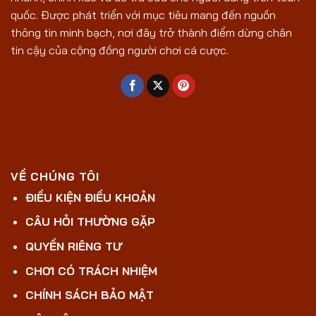
quốc. Được phát triển với mục tiêu mang đến nguồn
thông tin minh bạch, nơi đây trở thành điểm dừng chân
tin cậy của cộng đồng người chơi cá cược.
VỀ CHÚNG TÔI
ĐIỀU KIỆN ĐIỀU KHOẢN
CÂU HỎI THƯỜNG GẶP
QUYỀN RIÊNG TƯ
CHƠI CÓ TRÁCH NHIỆM
CHÍNH SÁCH BẢO MẬT