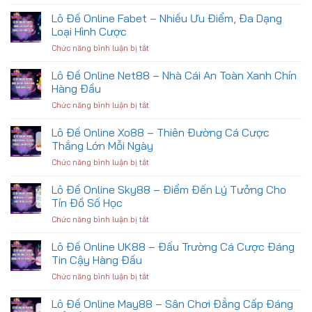
Lô
Chốt
Quà
Đề
Lô Đề Online Fabet – Nhiều Ưu Điểm, Đa Dạng
Số
Cực
Online
Thử
Loại Hình Cược
Khủng
Rikvip
Vận,
Chức năng bình luận bị tắt
ở
–
Săn
Lô
Cổng
Thưởng
Đề
Lô Đề Online Net88 – Nhà Cái An Toàn Xanh Chín
Game
Cực
Online
Xanh
Hàng Đầu
Chất
Fabet
Chín,
Chức năng bình luận bị tắt
ở
–
Thưởng
Lô
Nhiều
Khủng
Đề
Lô Đề Online Xo88 – Thiên Đường Cá Cược
Ưu
Online
Điểm,
Thắng Lớn Mỗi Ngày
Net88
Đa
Chức năng bình luận bị tắt
ở
–
Dạng
Lô
Nhà
Loại
Đề
Lô Đề Online Sky88 – Điểm Đến Lý Tưởng Cho
Cái
Hình
Online
An
Tín Đồ Số Học
Cược
Xo88
Toàn
Chức năng bình luận bị tắt
ở
–
Xanh
Lô
Thiên
Chín
Đề
Lô Đề Online UK88 – Đấu Trường Cá Cược Đáng
Đường
Hàng
Online
Cá
Tin Cậy Hàng Đầu
Đầu
Sky88
Cược
Chức năng bình luận bị tắt
ở
–
Thắng
Lô
Điểm
Lớn
Đề
Lô Đề Online May88 – Sân Chơi Đẳng Cấp Đáng
Đến
Mỗi
Online