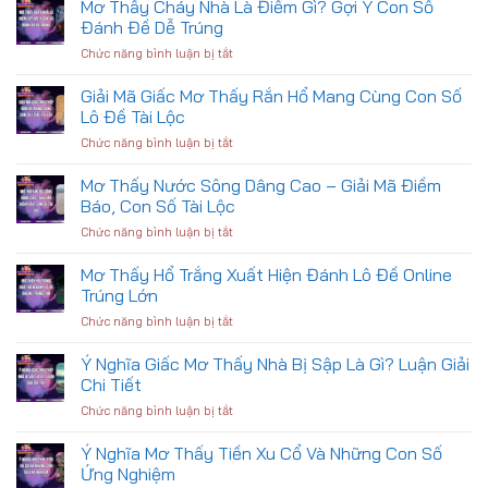
Thấy
Mơ Thấy Cháy Nhà Là Điềm Gì? Gợi Ý Con Số
Tay
Hay
Đi
–
Đánh Đề Dễ Trúng
Dữ?
Lạc
Giải
Chức năng bình luận bị tắt
ở
Đường
Mã
Mơ
Đánh
Ý
Thấy
Giải Mã Giấc Mơ Thấy Rắn Hổ Mang Cùng Con Số
Con
Nghĩa
Cháy
Gì
Lô Đề Tài Lộc
Và
Nhà
–
Số
Chức năng bình luận bị tắt
ở
Là
Tìm
May
Giải
Điềm
Số
Mắn
Mã
Mơ Thấy Nước Sông Dâng Cao – Giải Mã Điềm
Gì?
Và
Giấc
Gợi
Báo, Con Số Tài Lộc
Luận
Mơ
Ý
Giải
Chức năng bình luận bị tắt
ở
Thấy
Con
Mơ
Rắn
Số
Thấy
Mơ Thấy Hổ Trắng Xuất Hiện Đánh Lô Đề Online
Hổ
Đánh
Nước
Mang
Trúng Lớn
Đề
Sông
Cùng
Dễ
Chức năng bình luận bị tắt
ở
Dâng
Con
Trúng
Mơ
Cao
Số
Thấy
Ý Nghĩa Giấc Mơ Thấy Nhà Bị Sập Là Gì? Luận Giải
–
Lô
Hổ
Giải
Chi Tiết
Đề
Trắng
Mã
Tài
Chức năng bình luận bị tắt
ở
Xuất
Điềm
Lộc
Ý
Hiện
Báo,
Nghĩa
Ý Nghĩa Mơ Thấy Tiền Xu Cổ Và Những Con Số
Đánh
Con
Giấc
Lô
Ứng Nghiệm
Số
Mơ
Đề