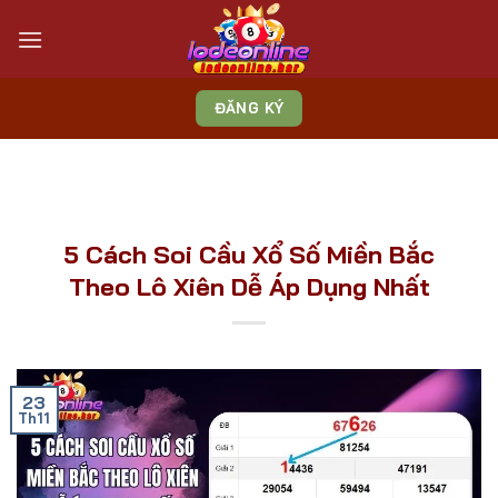
Bỏ
qua
nội
dung
ĐĂNG KÝ
5 Cách Soi Cầu Xổ Số Miền Bắc
Theo Lô Xiên Dễ Áp Dụng Nhất
23
Th11