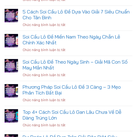
Theo
May
Cách
Chu
Mắn
Soi
5 Cách Soi Cầu Lô Đề Dựa Vào Giải 7 Siêu Chuẩn
Kỳ
Cùng
Cầu
Số
Cho Tân Binh
Chuyên
Lô
–
Gia
Chức năng bình luận bị tắt
ở
Đề
Công
5
Bằng
Thức
Cách
Soi Cầu Lô Đề Miền Nam Theo Ngày Chẵn Lẻ
Thống
Bắt
Soi
Kê
Chính Xác Nhất
Lô
Cầu
–
Chuẩn
Chức năng bình luận bị tắt
ở
Lô
Bí
2025
Soi
Đề
Quyết
Cầu
Soi Cầu Lô Đề Theo Ngày Sinh – Giải Mã Con Số
Dựa
Hay
Lô
Vào
May Mắn Nhất
Từ
Đề
Giải
Cao
Chức năng bình luận bị tắt
ở
Miền
7
Thủ
Soi
Nam
Siêu
Cầu
Phương Pháp Soi Cầu Lô Đề 3 Càng – 3 Mẹo
Theo
Chuẩn
Lô
Ngày
Phân Tích Bất Bại
Cho
Đề
Chẵn
Tân
Chức năng bình luận bị tắt
ở
Theo
Lẻ
Binh
Phương
Ngày
Chính
Pháp
Top 4+ Cách Soi Cầu Lô Gan Lâu Chưa Về Dễ
Sinh
Xác
Soi
–
Dàng Trúng Lớn
Nhất
Cầu
Giải
Chức năng bình luận bị tắt
ở
Lô
Mã
Top
Đề
Con
4+
Dự Đoán Lô Đề Dựa Trên Giải Đặc Biệt Siêu
3