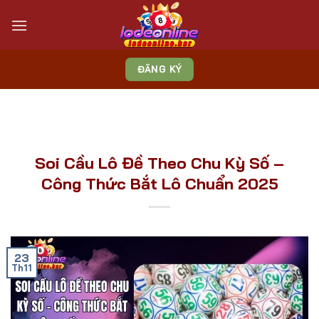
Bỏ
qua
nội
dung
ĐĂNG KÝ
Soi Cầu Lô Đề Theo Chu Kỳ Số –
Công Thức Bắt Lô Chuẩn 2025
23
Th11