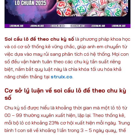
Soi cầu lô đề theo chu kỳ số
là phương pháp khoa học
và có cơ sở thống kê vững chắc, giúp anh em chuyển từ
việc dựa vào may rủi sang phân tích có hệ thống. Mọi con
số đều vận hành tuân theo các chu kỳ tần suất riêng
biệt, nắm bắt quy luật này là chìa khóa tối ưu hóa khả
năng chiến thắng tại
struix.co
.
Cơ sở lý luận về soi cầu lô đề theo chu kỳ
số
Chu kỳ số được hiểu là khoảng thời gian mà một lô tô từ
00 – 99 thường xuyên xuất hiện, lặp lại. Theo thống kê,
mỗi bộ lô có khoảng 23% cơ hội xuất hiện mỗi ngày. Trung
bình 1 con sẽ về khoảng 1 lần trong 3 – 5 ngày quay, thế