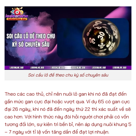
Soi cầu lô đề theo chu kỳ số chuyên sâu
Theo các cao thủ, chỉ nên nuôi lô gan khi nó đã đạt đến
gần mức gan cực đại hoặc vượt qua. Ví dụ 65 có gan cực
đại 26 ngày, khi nó đã đến ngày thứ 22 thì xác suất về sẽ
cao hơn. Với hình thức này đòi hỏi người chơi phải có vốn
tương đối lớn, sự kiên trì bền bỉ, nên áp dụng nuôi khung 5
– 7 ngày với tỉ lệ vốn tăng dần để đạt lợi nhuận.