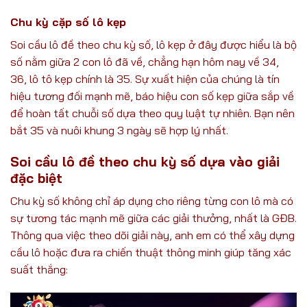
Chu kỳ cặp số lô kẹp
Soi cầu lô đề theo chu kỳ số, lô kẹp ở đây được hiểu là bộ
số nằm giữa 2 con lô đã về, chẳng hạn hôm nay về 34,
36, lô tô kẹp chính là 35. Sự xuất hiện của chúng là tín
hiệu tương đối mạnh mẽ, báo hiệu con số kẹp giữa sắp về
để hoàn tất chuỗi số dựa theo quy luật tự nhiên. Bạn nên
bắt 35 và nuôi khung 3 ngày sẽ hợp lý nhất.
Soi cầu lô đề theo chu kỳ số dựa vào giải
đặc biệt
Chu kỳ số không chỉ áp dụng cho riêng từng con lô mà có
sự tương tác mạnh mẽ giữa các giải thưởng, nhất là GĐB.
Thông qua việc theo dõi giải này, anh em có thể xây dựng
cầu lô hoặc đưa ra chiến thuật thông minh giúp tăng xác
suất thắng: