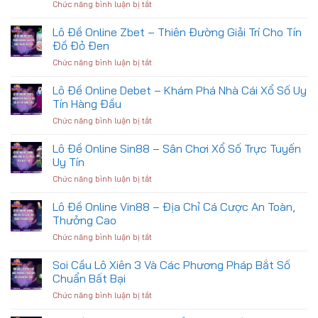
Chức năng bình luận bị tắt
ở
–
Uy
Lô
Thiên
Tín
Đề
Lô Đề Online Zbet – Thiên Đường Giải Trí Cho Tín
Đường
Số
Online
Cá
Đồ Đỏ Đen
1
Five88
Cược
Châu
Chức năng bình luận bị tắt
ở
–
Xổ
Á
Lô
Nhận
Số
Đề
Lô Đề Online Debet – Khám Phá Nhà Cái Xổ Số Uy
Thưởng
Xanh
Online
Lớn
Tín Hàng Đầu
Chín
Zbet
Từ
Chức năng bình luận bị tắt
ở
–
Những
Lô
Thiên
Con
Đề
Lô Đề Online Sin88 – Sân Chơi Xổ Số Trực Tuyến
Đường
Số
Online
Giải
Uy Tín
Debet
Trí
Chức năng bình luận bị tắt
ở
–
Cho
Lô
Khám
Tín
Đề
Lô Đề Online Vin88 – Địa Chỉ Cá Cược An Toàn,
Phá
Đồ
Online
Nhà
Thưởng Cao
Đỏ
Sin88
Cái
Đen
Chức năng bình luận bị tắt
ở
–
Xổ
Lô
Sân
Số
Đề
Soi Cầu Lô Xiên 3 Và Các Phương Pháp Bắt Số
Chơi
Uy
Online
Xổ
Chuẩn Bất Bại
Tín
Vin88
Số
Hàng
Chức năng bình luận bị tắt
ở
–
Trực
Đầu
Soi
Địa
Tuyến