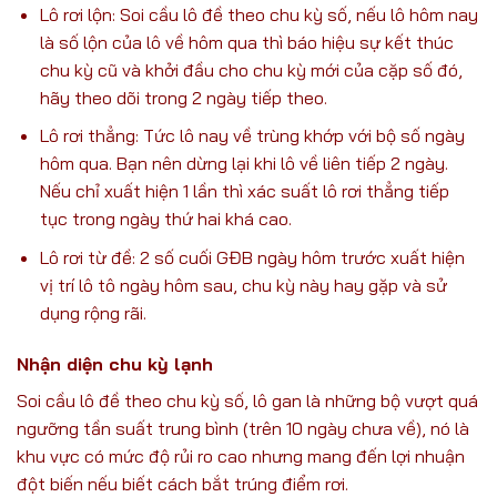
Lô rơi lộn: Soi cầu lô đề theo chu kỳ số, nếu lô hôm nay
là số lộn của lô về hôm qua thì báo hiệu sự kết thúc
chu kỳ cũ và khởi đầu cho chu kỳ mới của cặp số đó,
hãy theo dõi trong 2 ngày tiếp theo.
Lô rơi thẳng: Tức lô nay về trùng khớp với bộ số ngày
hôm qua. Bạn nên dừng lại khi lô về liên tiếp 2 ngày.
Nếu chỉ xuất hiện 1 lần thì xác suất lô rơi thẳng tiếp
tục trong ngày thứ hai khá cao.
Lô rơi từ đề: 2 số cuối GĐB ngày hôm trước xuất hiện
vị trí lô tô ngày hôm sau, chu kỳ này hay gặp và sử
dụng rộng rãi.
Nhận diện chu kỳ lạnh
Soi cầu lô đề theo chu kỳ số, lô gan là những bộ vượt quá
ngưỡng tần suất trung bình (trên 10 ngày chưa về), nó là
khu vực có mức độ rủi ro cao nhưng mang đến lợi nhuận
đột biến nếu biết cách bắt trúng điểm rơi.