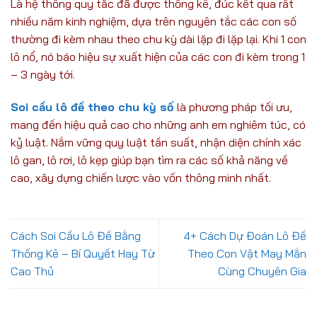
Là hệ thống quy tắc đã được thống kê, đúc kết qua rất
nhiều năm kinh nghiệm, dựa trên nguyên tắc các con số
thường đi kèm nhau theo chu kỳ dài lặp đi lặp lại. Khi 1 con
lô nổ, nó báo hiệu sự xuất hiện của các con đi kèm trong 1
– 3 ngày tới.
Soi cầu lô đề theo chu kỳ số
là phương pháp tối ưu,
mang đến hiệu quả cao cho những anh em nghiêm túc, có
kỷ luật. Nắm vững quy luật tần suất, nhận diện chính xác
lô gan, lô rơi, lô kẹp giúp bạn tìm ra các số khả năng về
cao, xây dựng chiến lược vào vốn thông minh nhất.
Cách Soi Cầu Lô Đề Bằng
4+ Cách Dự Đoán Lô Đề
Thống Kê – Bí Quyết Hay Từ
Theo Con Vật May Mắn
Cao Thủ
Cùng Chuyên Gia