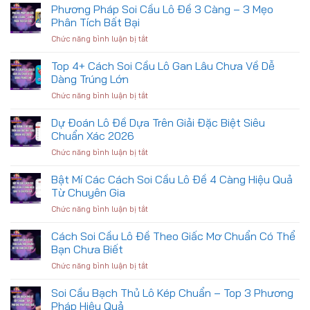
Cầu
Phương Pháp Soi Cầu Lô Đề 3 Càng – 3 Mẹo
Theo
Chuẩn
Lô
Ngày
Phân Tích Bất Bại
Cho
Đề
Chẵn
Tân
Chức năng bình luận bị tắt
ở
Theo
Lẻ
Binh
Phương
Ngày
Chính
Pháp
Top 4+ Cách Soi Cầu Lô Gan Lâu Chưa Về Dễ
Sinh
Xác
Soi
–
Dàng Trúng Lớn
Nhất
Cầu
Giải
Chức năng bình luận bị tắt
ở
Lô
Mã
Top
Đề
Con
4+
Dự Đoán Lô Đề Dựa Trên Giải Đặc Biệt Siêu
3
Số
Cách
Càng
Chuẩn Xác 2026
May
Soi
–
Mắn
Chức năng bình luận bị tắt
ở
Cầu
3
Nhất
Dự
Lô
Mẹo
Đoán
Bật Mí Các Cách Soi Cầu Lô Đề 4 Càng Hiệu Quả
Gan
Phân
Lô
Lâu
Từ Chuyên Gia
Tích
Đề
Chưa
Bất
Chức năng bình luận bị tắt
ở
Dựa
Về
Bại
Bật
Trên
Dễ
Mí
Cách Soi Cầu Lô Đề Theo Giấc Mơ Chuẩn Có Thể
Giải
Dàng
Các
Đặc
Bạn Chưa Biết
Trúng
Cách
Biệt
Lớn
Chức năng bình luận bị tắt
ở
Soi
Siêu
Cách
Cầu
Chuẩn
Soi
Soi Cầu Bạch Thủ Lô Kép Chuẩn – Top 3 Phương
Lô
Xác
Cầu
Đề
Pháp Hiệu Quả
2026