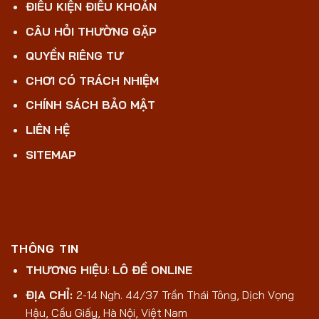
ĐIỀU KIỆN ĐIỀU KHOẢN
CÂU HỎI THƯỜNG GẶP
QUYỀN RIÊNG TƯ
CHƠI CÓ TRÁCH NHIỆM
CHÍNH SÁCH BẢO MẬT
LIÊN HỆ
SITEMAP
THÔNG TIN
THƯƠNG HIỆU
:
LÔ ĐỀ ONLINE
ĐỊA CHỈ:
2-14 Ngh. 44/37 Trần Thái Tông, Dịch Vọng
Hậu, Cầu Giấy, Hà Nội, Việt Nam