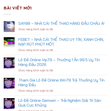
BÀI VIẾT MỚI
SAY88 – NHÀ CÁI THỂ THAO HÀNG ĐẦU CHÂU Á!
Chức năng bình luận bị tắt
ở
SAY88
–
FEBET – NHÀ CÁI THỂ THAO UY TÍN, XANH CHÍN,
NHÀ
NẠP RÚT PHÚT MỐT
CÁI
Chức năng bình luận bị tắt
ở
THỂ
FEBET
THAO
–
HÀNG
Lô Đề Online Vip79 – Thưởng 1 Ăn 99.5 Uy Tín
NHÀ
ĐẦU
Hàng Đầu 2026
CÁI
CHÂU
Chức năng bình luận bị tắt
ở
THỂ
Á!
Lô
THAO
Đề
Tham Gia Lô Đề Online Win79 Trả Thưởng Uy Tín
UY
Online
TÍN,
Hàng Đầu
Vip79
XANH
Chức năng bình luận bị tắt
ở
–
CHÍN,
Tham
Thưởng
NẠP
Gia
Lô Đề Online Gemwin – Trải Nghiệm Giải Trí Săn
1
RÚT
Lô
Ăn
Quà Cực Khủng
PHÚT
Đề
99.5
MỐT
Chức năng bình luận bị tắt
ở