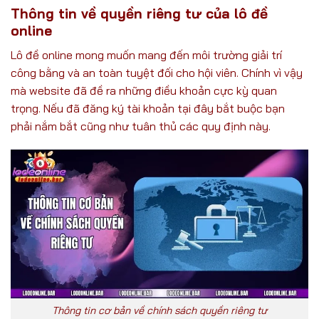
Thông tin về quyền riêng tư của lô đề
online
Lô đề online mong muốn mang đến môi trường giải trí
công bằng và an toàn tuyệt đối cho hội viên. Chính vì vậy
mà website đã đề ra những điều khoản cực kỳ quan
trọng. Nếu đã đăng ký tài khoản tại đây bắt buộc bạn
phải nắm bắt cũng như tuân thủ các quy định này.
Thông tin cơ bản về chính sách quyền riêng tư