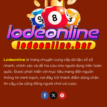
Lodeonline
là trang chuyên cung cấp dữ liệu xổ số
nhanh, chính xác và dễ tra cứu cho người dùng trên toàn
quốc. Được phát triển với mục tiêu mang đến nguồn
thông tin minh bạch, nơi đây trở thành điểm dừng chân
tin cậy của cộng đồng người chơi cá cược.