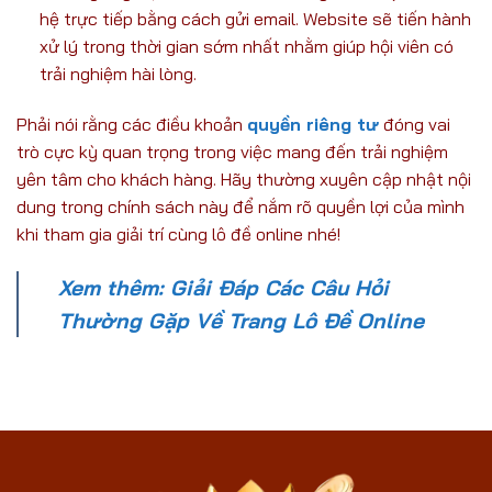
hệ trực tiếp bằng cách gửi email. Website sẽ tiến hành
xử lý trong thời gian sớm nhất nhằm giúp hội viên có
trải nghiệm hài lòng.
Phải nói rằng các điều khoản
quyền riêng tư
đóng vai
trò cực kỳ quan trọng trong việc mang đến trải nghiệm
yên tâm cho khách hàng. Hãy thường xuyên cập nhật nội
dung trong chính sách này để nắm rõ quyền lợi của mình
khi tham gia giải trí cùng lô đề online nhé!
Xem thêm: Giải Đáp Các Câu Hỏi
Thường Gặp Về Trang Lô Đề Online