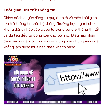
Thời gian lưu trữ thông tin
Chính sách quyền riêng tư quy định rõ về mốc thời gian
lưu trữ thông tin trên hệ thống. Trường hợp người chơi
không đăng nhập vào website trong vòng 6 tháng thì tất
cả dữ liệu đều tự động xóa khỏi bộ nhớ. Điều này nhằm
đảm bảo quyền lợi cho hội viên cũng như chứng minh việc
không lạm dụng mua bán data khách hàng.