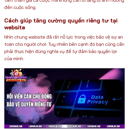
đến cuộc sống.
Cách giúp tăng cường quyền riêng tư tại
website
Nhìn chung website đã rất nỗ lực trong việc bảo vệ sự an
toàn cho người chơi. Tuy nhiên bên cạnh đó bạn cũng cần
phải thực hiện đúng nghĩa vụ để tự đảm bảo quyền lợi
của mình.