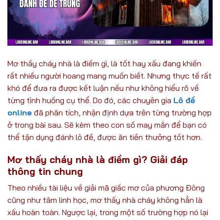
Mơ thấy cháy nhà là điềm gì, là tốt hay xấu đang khiến
rất nhiều người hoang mang muốn biết. Nhưng thực tế rất
khó để đưa ra được kết luận nếu như không hiểu rõ về
từng tình huống cụ thể. Do đó, các chuyên gia
Lô đề
online
đã phân tích, nhận định dựa trên từng trường hợp
ở trong bài sau. Sẽ kèm theo con số may mắn để bạn có
thể tận dụng đánh lô đề, được ăn tiền thưởng tốt hơn.
Mơ thấy cháy nhà là điềm gì? Giải đáp
thông tin chung
Theo nhiều tài liệu về giải mã giấc mơ của phương Đông
cũng như tâm linh học, mơ thấy nhà cháy không hẳn là
xấu hoàn toàn. Ngược lại, trong một số trường hợp nó lại