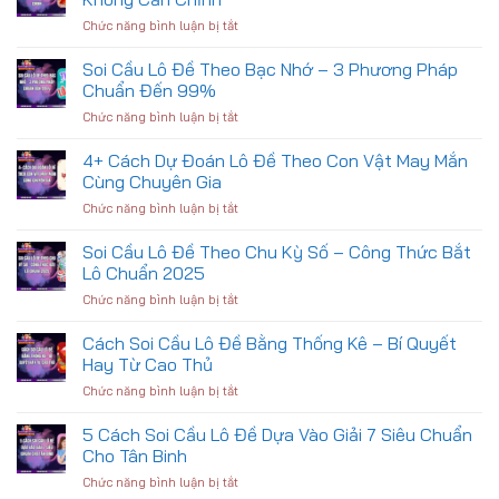
Lô
Theo
Chức năng bình luận bị tắt
ở
Đề
Lô
Soi
5
Xiên
Cầu
Soi Cầu Lô Đề Theo Bạc Nhớ – 3 Phương Pháp
Số
Dễ
Xổ
Chính
Chuẩn Đến 99%
Áp
Số
Xác
Dụng
Chức năng bình luận bị tắt
ở
Miền
Theo
Nhất
Soi
Bắc
Kinh
Cầu
4+ Cách Dự Đoán Lô Đề Theo Con Vật May Mắn
Theo
Nghiệm
Lô
Cặp
Cùng Chuyên Gia
Cao
Đề
Số
Thủ
Chức năng bình luận bị tắt
ở
Theo
Chuẩn
4+
Bạc
Không
Cách
Soi Cầu Lô Đề Theo Chu Kỳ Số – Công Thức Bắt
Nhớ
Cần
Dự
–
Lô Chuẩn 2025
Chỉnh
Đoán
3
Chức năng bình luận bị tắt
ở
Lô
Phương
Soi
Đề
Pháp
Cầu
Cách Soi Cầu Lô Đề Bằng Thống Kê – Bí Quyết
Theo
Chuẩn
Lô
Con
Hay Từ Cao Thủ
Đến
Đề
Vật
99%
Chức năng bình luận bị tắt
ở
Theo
May
Cách
Chu
Mắn
Soi
5 Cách Soi Cầu Lô Đề Dựa Vào Giải 7 Siêu Chuẩn
Kỳ
Cùng
Cầu
Số
Cho Tân Binh
Chuyên
Lô
–
Gia
Chức năng bình luận bị tắt
ở
Đề
Công