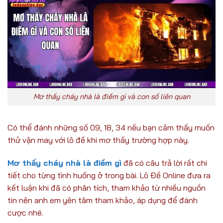
Mơ thấy cháy nhà là điềm gì và con số liên quan
Có thể đánh những số 09, 18, 34 nếu bạn cảm thấy muốn
thử vận may với lô đề khi mơ thấy trường hợp này.
Mơ thấy cháy nhà là điềm gì
đã có câu trả lời rất chi
tiết cho từng tình huống ở trong bài. Lô Đề Online đưa ra
kết luận khi đã có phân tích, tham khảo từ nhiều nguồn
tin nên anh em yên tâm tham khảo, áp dụng để đánh
cược nhé.