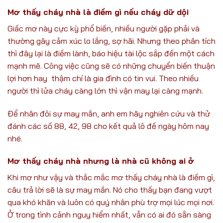
Mơ thấy cháy nhà là điềm gì nếu cháy dữ dội
Giấc mơ này cực kỳ phổ biến, nhiều người gặp phải và
thường gây cảm xúc lo lắng, sợ hãi. Nhưng theo phân tích
thì đây lại là điềm lành, báo hiệu tài lộc sắp đến một cách
mạnh mẽ. Công việc cũng sẽ có những chuyển biến thuận
lợi hơn hay thậm chí là gia đình có tin vui. Theo nhiều
người thì lửa cháy càng lớn thì vận may lại càng mạnh.
Để nhân đôi sự may mắn, anh em hãy nghiên cứu và thử
đánh các số 88, 42, 98 cho kết quả lô đề ngày hôm nay
nhé.
Mơ thấy cháy nhà nhưng là nhà cũ không ai ở
Khi mơ như vậy và thắc mắc mơ thấy cháy nhà là điềm gì,
câu trả lời sẽ là sự may mắn. Nó cho thấy bạn đang vượt
qua khó khăn và luôn có quý nhân phù trợ mọi lúc mọi nơi.
Ở trong tình cảnh nguy hiểm nhất, vẫn có ai đó sẵn sàng