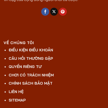
VỀ CHÚNG TÔI
ĐIỀU KIỆN ĐIỀU KHOẢN
CÂU HỎI THƯỜNG GẶP
QUYỀN RIÊNG TƯ
CHƠI CÓ TRÁCH NHIỆM
CHÍNH SÁCH BẢO MẬT
LIÊN HỆ
SITEMAP