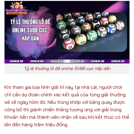
Tỷ lệ thưởng lô đề online SV88 cực hấp dẫn
Khi tham gia loại hình giải trí này tại nhà cái, người chơi
chỉ cần dự đoán chính xác kết quả của từng giải thưởng
sẽ về ngày hôm đó. Nếu trùng khớp với bảng quay được
công bố thì giành chiến thắng tương ứng với giải trúng.
Khoản tiền mà thành viên nhận về sau khi kết thúc có thể
lên đến hàng trăm triệu đồng.