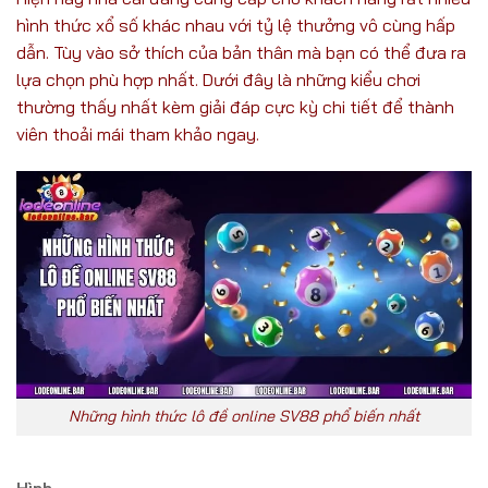
hình thức xổ số khác nhau với tỷ lệ thưởng vô cùng hấp
dẫn. Tùy vào sở thích của bản thân mà bạn có thể đưa ra
lựa chọn phù hợp nhất. Dưới đây là những kiểu chơi
thường thấy nhất kèm giải đáp cực kỳ chi tiết để thành
viên thoải mái tham khảo ngay.
Những hình thức lô đề online SV88 phổ biến nhất