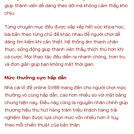
giúp thành viên dễ dàng theo dõi mà không cảm thấy khó
chịu.
Từng chuyên mục đều được sắp xếp hết sức khoa học,
bài bản theo từng chủ đề khác nhau để người chơi dễ
dàng tìm kiếm khi cần thiết. Hệ thống âm thanh chân
thực, sống động giúp thành viên thấy thích thú hơn khi
cá cược. Mọi thao tác đều diễn ra nhanh chóng, trơn tru
và đơn giản giúp bạn không mất thời gian.
Mức thưởng cực hấp dẫn
Nhà cái lô đề online SV88 mang đến cho người chơi mức
thưởng vô cùng hấp dẫn, cao hơn nhiều so với mặt bằng
chung hiện nay. Điều này cũng là nguyên nhân chính giúp
thương hiệu thu hút hàng trăm triệu khách hàng trải
nghiệm. Bạn được lựa chọn mức vốn nhiều hơn ít tùy
theo mỗi chiến thuật của bản thân.