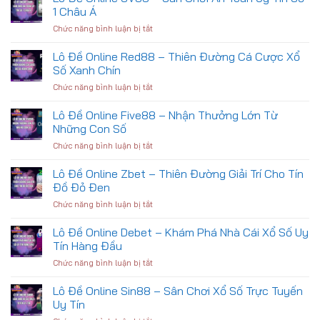
Online
Cá
1 Châu Á
Số
May88
Cược
Học
Chức năng bình luận bị tắt
ở
–
Đáng
Lô
Sân
Tin
Đề
Lô Đề Online Red88 – Thiên Đường Cá Cược Xổ
Chơi
Cậy
Online
Đẳng
Số Xanh Chín
Hàng
SV88
Cấp
Đầu
Chức năng bình luận bị tắt
ở
–
Đáng
Lô
Sân
Để
Đề
Lô Đề Online Five88 – Nhận Thưởng Lớn Từ
Chơi
Gắn
Online
An
Những Con Số
Bó
Red88
Toàn
Chức năng bình luận bị tắt
ở
–
Uy
Lô
Thiên
Tín
Đề
Lô Đề Online Zbet – Thiên Đường Giải Trí Cho Tín
Đường
Số
Online
Cá
Đồ Đỏ Đen
1
Five88
Cược
Châu
Chức năng bình luận bị tắt
ở
–
Xổ
Á
Lô
Nhận
Số
Đề
Lô Đề Online Debet – Khám Phá Nhà Cái Xổ Số Uy
Thưởng
Xanh
Online
Lớn
Tín Hàng Đầu
Chín
Zbet
Từ
Chức năng bình luận bị tắt
ở
–
Những
Lô
Thiên
Con
Đề
Lô Đề Online Sin88 – Sân Chơi Xổ Số Trực Tuyến
Đường
Số
Online
Giải
Uy Tín
Debet
Trí