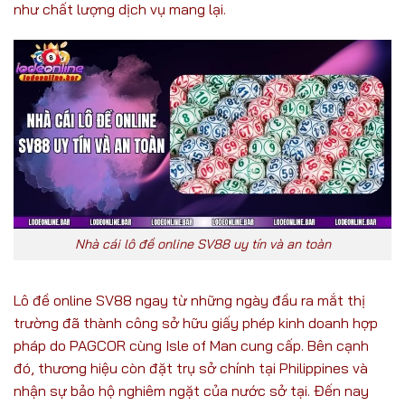
như chất lượng dịch vụ mang lại.
Nhà cái lô đề online SV88 uy tín và an toàn
Lô đề online SV88 ngay từ những ngày đầu ra mắt thị
trường đã thành công sở hữu giấy phép kinh doanh hợp
pháp do PAGCOR cùng Isle of Man cung cấp. Bên cạnh
đó, thương hiệu còn đặt trụ sở chính tại Philippines và
nhận sự bảo hộ nghiêm ngặt của nước sở tại. Đến nay