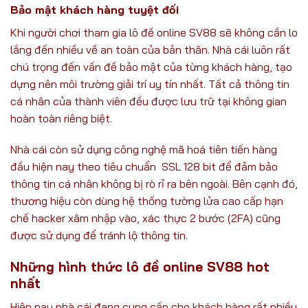
Bảo mật khách hàng tuyệt đối
Khi người chơi tham gia lô đề online SV88 sẽ không cần lo
lắng đến nhiều về an toàn của bản thân. Nhà cái luôn rất
chú trọng đến vấn đề bảo mật của từng khách hàng, tạo
dựng nên môi trường giải trí uy tín nhất. Tất cả thông tin
cá nhân của thành viên đều được lưu trữ tại không gian
hoàn toàn riêng biệt.
Nhà cái còn sử dụng công nghệ mã hoá tiên tiến hàng
đầu hiện nay theo tiêu chuẩn SSL 128 bit để đảm bảo
thông tin cá nhân không bị rò rỉ ra bên ngoài. Bên cạnh đó,
thương hiệu còn dùng hệ thống tường lửa cao cấp hạn
chế hacker xâm nhập vào, xác thực 2 bước (2FA) cũng
được sử dụng để tránh lộ thông tin.
Những hình thức lô đề online SV88 hot
nhất
Hiện nay nhà cái đang cung cấp cho khách hàng rất nhiều