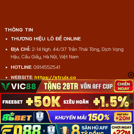
THÔNG TIN
THƯƠNG HIỆU
:
LÔ ĐỀ ONLINE
ĐỊA CHỈ:
2-14 Ngh. 44/37 Trần Thái Tông, Dịch Vọng
Hậu, Cầu Giấy, Hà Nội, Việt Nam
HOTLINE
: 0914552541
WEBSITE
:
https://struix.co
Hashtag
: #lode #lodeonline #danhdeonline
#trangdanhdeonline #lodeonlineuytin #lodeonlinebar
Copyright 2026 ©
Lô Đề Online