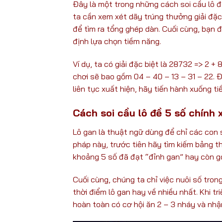
Đây là một trong những cách soi cầu lô đ
ta cần xem xét dãy trúng thưởng giải đặc 
để tìm ra tổng ghép dàn. Cuối cùng, bạn 
định lựa chọn tiềm năng.
Ví dụ, ta có giải đặc biệt là 28732 => 2 + 
chơi sẽ bao gồm 04 – 40 – 13 – 31 – 22.
liên tục xuất hiện, hãy tiến hành xuống ti
Cách soi cầu lô đề 5 số chính 
Lô gan là thuật ngữ dùng để chỉ các con 
pháp này, trước tiên hãy tìm kiếm bảng t
khoảng 5 số đã đạt “đỉnh gan” hay còn g
Cuối cùng, chúng ta chỉ việc nuôi số tron
thời điểm lô gan hay về nhiều nhất. Khi t
hoàn toàn có cơ hội ăn 2 – 3 nháy và nhậ