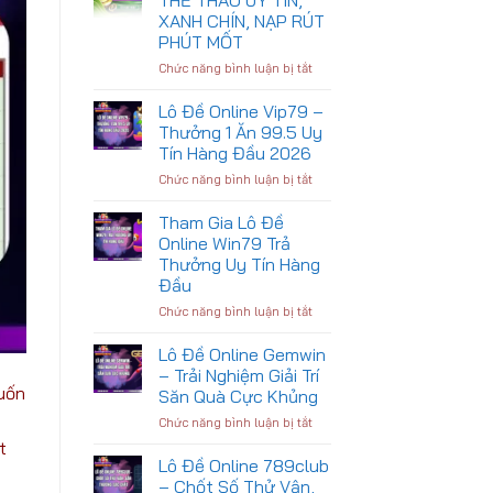
CÁI
XANH CHÍN, NẠP RÚT
THỂ
PHÚT MỐT
THAO
HÀNG
Chức năng bình luận bị tắt
ở
ĐẦU
FEBET
CHÂU
–
Lô Đề Online Vip79 –
Á!
NHÀ
Thưởng 1 Ăn 99.5 Uy
CÁI
Tín Hàng Đầu 2026
THỂ
Chức năng bình luận bị tắt
ở
THAO
Lô
UY
Đề
TÍN,
Tham Gia Lô Đề
Online
XANH
Online Win79 Trả
Vip79
CHÍN,
Thưởng Uy Tín Hàng
–
NẠP
Đầu
Thưởng
RÚT
1
Chức năng bình luận bị tắt
PHÚT
ở
Ăn
MỐT
Tham
99.5
Gia
Lô Đề Online Gemwin
Uy
Lô
– Trải Nghiệm Giải Trí
Tín
Đề
uốn
Săn Quà Cực Khủng
Hàng
Online
n
Chức năng bình luận bị tắt
Đầu
ở
Win79
2026
Lô
Trả
t
Đề
Thưởng
Lô Đề Online 789club
Online
Uy
– Chốt Số Thử Vận,