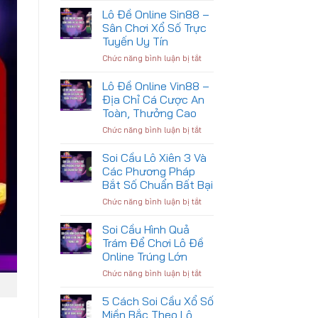
Đề
Giải
Lô Đề Online Sin88 –
Online
Trí
Sân Chơi Xổ Số Trực
Debet
Cho
Tuyến Uy Tín
–
Tín
Chức năng bình luận bị tắt
ở
Khám
Đồ
Lô
Phá
Đỏ
Đề
Nhà
Lô Đề Online Vin88 –
Đen
Online
Cái
Địa Chỉ Cá Cược An
Sin88
Xổ
Toàn, Thưởng Cao
–
Số
Chức năng bình luận bị tắt
ở
Sân
Uy
Lô
Chơi
Tín
Đề
Xổ
Soi Cầu Lô Xiên 3 Và
Hàng
Online
Số
Đầu
Các Phương Pháp
Vin88
Trực
Bắt Số Chuẩn Bất Bại
–
Tuyến
Chức năng bình luận bị tắt
ở
Địa
Uy
Soi
Chỉ
Tín
Cầu
Cá
Soi Cầu Hình Quả
Lô
Cược
Trám Để Chơi Lô Đề
Xiên
An
Online Trúng Lớn
3
Toàn,
Chức năng bình luận bị tắt
ở
Và
Thưởng
Soi
Các
Cao
Cầu
Phương
5 Cách Soi Cầu Xổ Số
Hình
Pháp
Miền Bắc Theo Lô