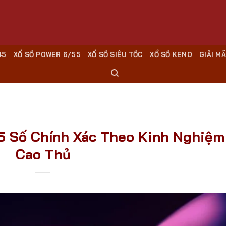
45
XỔ SỐ POWER 6/55
XỔ SỐ SIÊU TỐC
XỔ SỐ KENO
GIẢI M
5 Số Chính Xác Theo Kinh Nghiệm
Cao Thủ