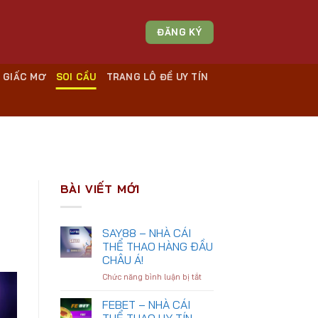
ĐĂNG KÝ
Ã GIẤC MƠ
SOI CẦU
TRANG LÔ ĐỀ UY TÍN
BÀI VIẾT MỚI
SAY88 – NHÀ CÁI
THỂ THAO HÀNG ĐẦU
CHÂU Á!
Chức năng bình luận bị tắt
ở
SAY88
–
FEBET – NHÀ CÁI
NHÀ
THỂ THAO UY TÍN,